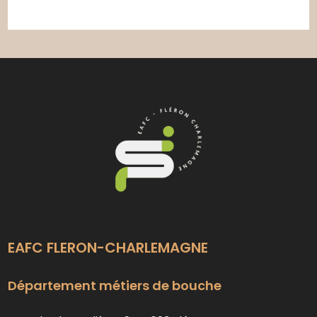
EAFC FLERON-CHARLEMAGNE
Département métiers de bouche