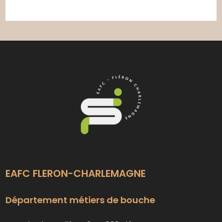
EAFC FLERON-CHARLEMAGNE
Département métiers de bouche