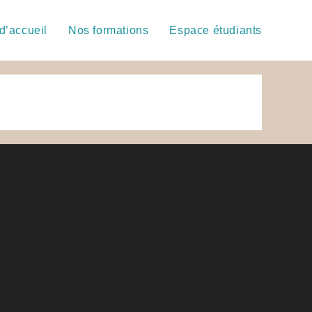
d’accueil
Nos formations
Espace étudiants