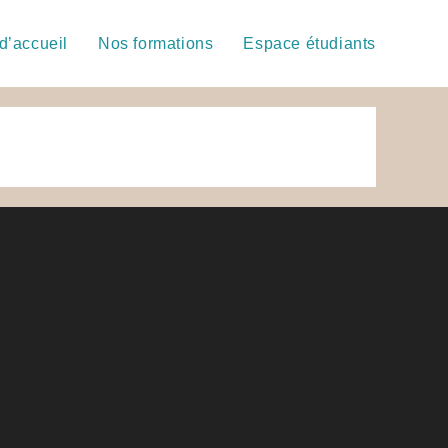
d’accueil
Nos formations
Espace étudiants