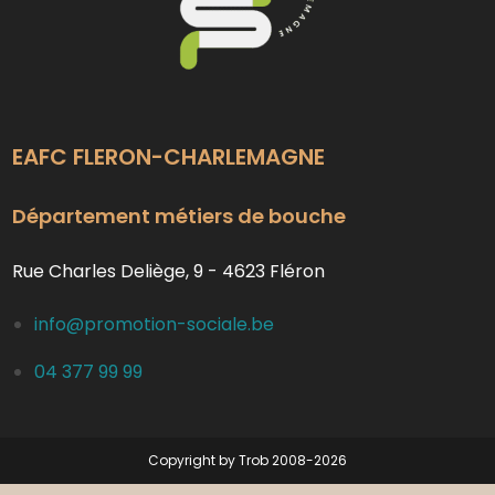
EAFC FLERON-CHARLEMAGNE
Département métiers de bouche
Rue Charles Deliège, 9 - 4623 Fléron
info@promotion-sociale.be
04 377 99 99
Copyright by Trob 2008-2026