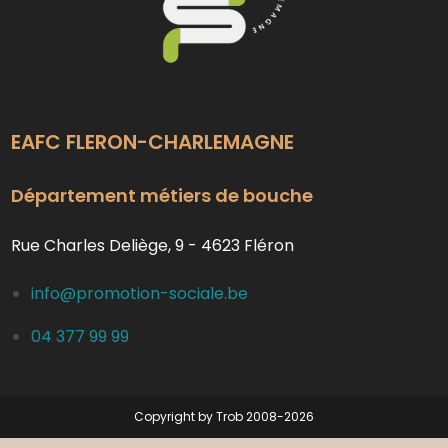
EAFC FLERON-CHARLEMAGNE
Département métiers de bouche
Rue Charles Deliège, 9 - 4623 Fléron
info@promotion-sociale.be
04 377 99 99
Copyright by Trob 2008-2026