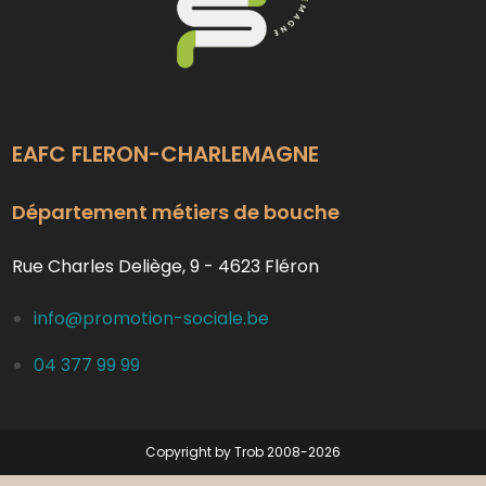
EAFC FLERON-CHARLEMAGNE
Département métiers de bouche
Rue Charles Deliège, 9 - 4623 Fléron
info@promotion-sociale.be
04 377 99 99
Copyright by Trob 2008-2026