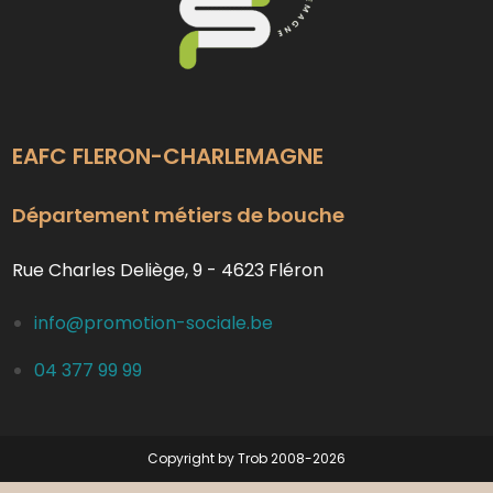
EAFC FLERON-CHARLEMAGNE
Département métiers de bouche
Rue Charles Deliège, 9 - 4623 Fléron
info@promotion-sociale.be
04 377 99 99
Copyright by Trob 2008-2026