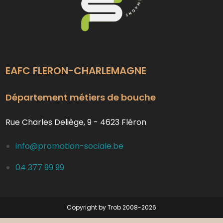
EAFC FLERON-CHARLEMAGNE
Département métiers de bouche
Rue Charles Deliège, 9 - 4623 Fléron
info@promotion-sociale.be
04 377 99 99
Copyright by Trob 2008-2026