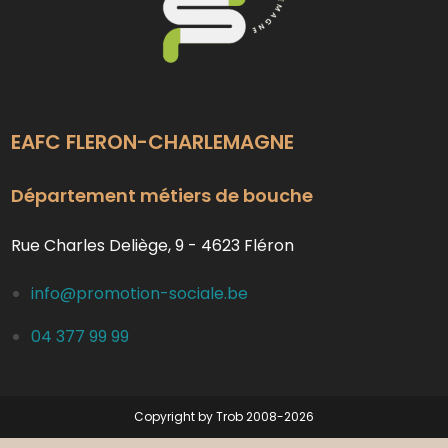
EAFC FLERON-CHARLEMAGNE
Département métiers de bouche
Rue Charles Deliège, 9 - 4623 Fléron
info@promotion-sociale.be
04 377 99 99
Copyright by Trob 2008-2026