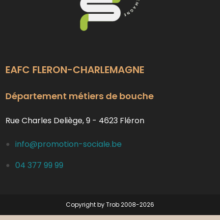
EAFC FLERON-CHARLEMAGNE
Département métiers de bouche
Rue Charles Deliège, 9 - 4623 Fléron
info@promotion-sociale.be
04 377 99 99
Copyright by Trob 2008-2026