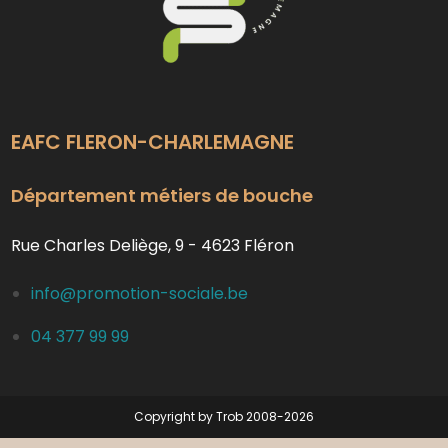
EAFC FLERON-CHARLEMAGNE
Département métiers de bouche
Rue Charles Deliège, 9 - 4623 Fléron
info@promotion-sociale.be
04 377 99 99
Copyright by Trob 2008-2026