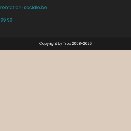
romotion-sociale.be
 99 99
Copyright by Trob 2008-2026