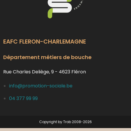
EAFC FLERON-CHARLEMAGNE
Département métiers de bouche
Rue Charles Deliège, 9 - 4623 Fléron
info@promotion-sociale.be
04 377 99 99
Copyright by Trob 2008-2026