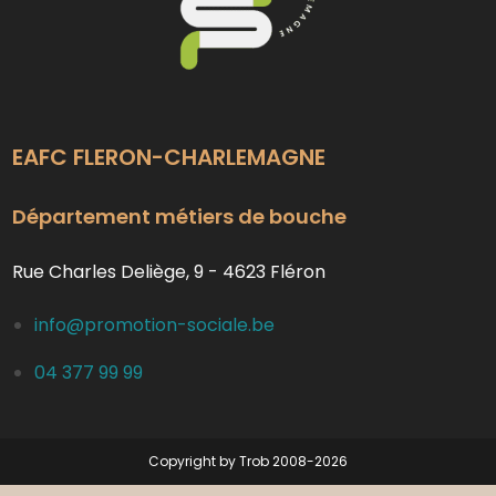
EAFC FLERON-CHARLEMAGNE
Département métiers de bouche
Rue Charles Deliège, 9 - 4623 Fléron
info@promotion-sociale.be
04 377 99 99
Copyright by Trob 2008-2026