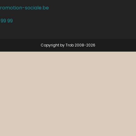
romotion-sociale.be
 99 99
Copyright by Trob 2008-2026