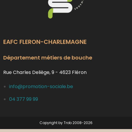
EAFC FLERON-CHARLEMAGNE
Département métiers de bouche
Rue Charles Deliège, 9 - 4623 Fléron
info@promotion-sociale.be
04 377 99 99
Copyright by Trob 2008-2026