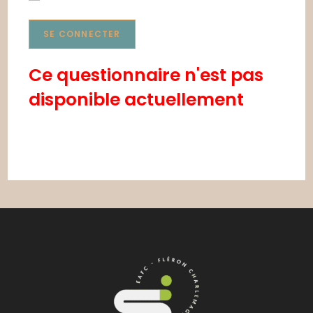
Ce questionnaire n'est pas
disponible actuellement