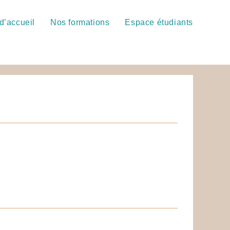
d’accueil
Nos formations
Espace étudiants