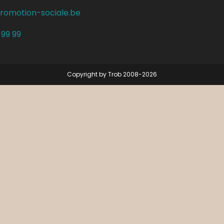
romotion-sociale.be
 99 99
Copyright by Trob 2008-2026