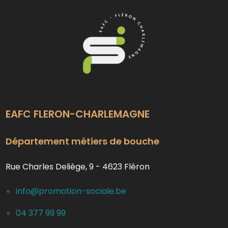
EAFC FLERON-CHARLEMAGNE
Département métiers de bouche
Rue Charles Deliège, 9 - 4623 Fléron
info@promotion-sociale.be
04 377 99 99