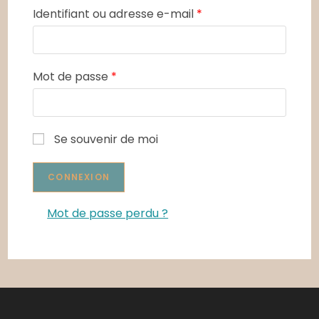
Identifiant ou adresse e-mail
*
Mot de passe
*
Se souvenir de moi
Mot de passe perdu ?