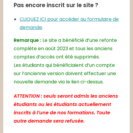
Pas encore inscrit sur le site ?
CLIQUEZ ICI pour accéder au formulaire de
demande
.
Remarque :
Le site a bénéficié d’une refonte
complète en août 2023 et tous les anciens
comptes d’accès ont été supprimés.
Les étudiants qui bénéficiaient d’un compte
sur l’ancienne version doivent effectuer une
nouvelle demande via le lien ci-dessus.
ATTENTION : seuls seront admis les anciens
étudiants ou les étudiants actuellement
inscrits à l’une de nos formations. Toute
autre demande sera refusée.