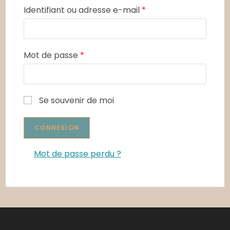
Identifiant ou adresse e-mail
*
Mot de passe
*
Se souvenir de moi
Mot de passe perdu ?