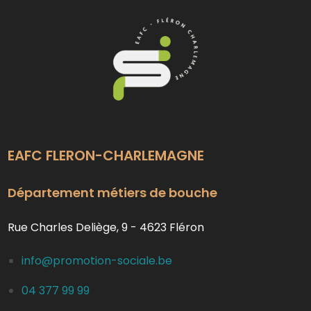
EAFC FLERON-CHARLEMAGNE
Département métiers de bouche
Rue Charles Deliège, 9 - 4623 Fléron
info@promotion-sociale.be
04 377 99 99