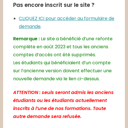
Pas encore inscrit sur le site ?
CLIQUEZ ICI pour accéder au formulaire de
demande
.
Remarque :
Le site a bénéficié d’une refonte
complète en août 2023 et tous les anciens
comptes d’accès ont été supprimés.
Les étudiants qui bénéficiaient d’un compte
sur l’ancienne version doivent effectuer une
nouvelle demande via le lien ci-dessus.
ATTENTION : seuls seront admis les anciens
étudiants ou les étudiants actuellement
inscrits à l’une de nos formations. Toute
autre demande sera refusée.