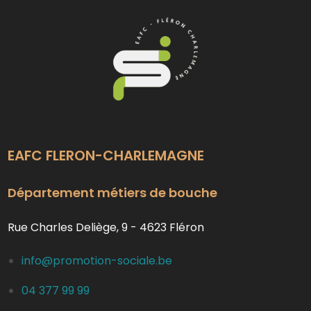
EAFC FLERON-CHARLEMAGNE
Département métiers de bouche
Rue Charles Deliège, 9 - 4623 Fléron
info@promotion-sociale.be
04 377 99 99