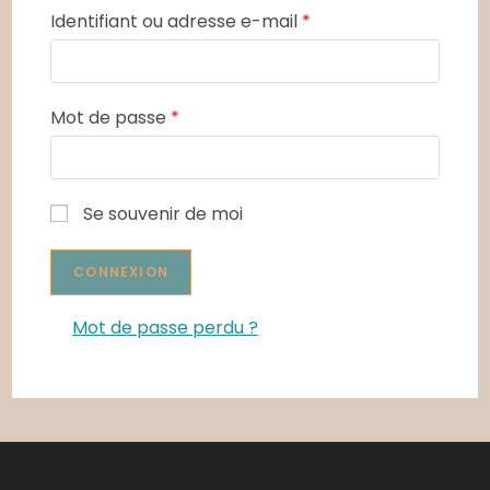
Identifiant ou adresse e-mail
*
Mot de passe
*
Se souvenir de moi
Mot de passe perdu ?