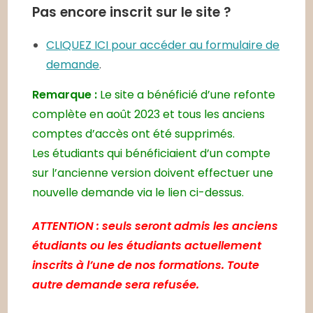
Pas encore inscrit sur le site ?
CLIQUEZ ICI pour accéder au formulaire de
demande
.
Remarque :
Le site a bénéficié d’une refonte
complète en août 2023 et tous les anciens
comptes d’accès ont été supprimés.
Les étudiants qui bénéficiaient d’un compte
sur l’ancienne version doivent effectuer une
nouvelle demande via le lien ci-dessus.
ATTENTION : seuls seront admis les anciens
étudiants ou les étudiants actuellement
inscrits à l’une de nos formations. Toute
autre demande sera refusée.