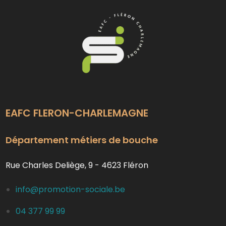
EAFC FLERON-CHARLEMAGNE
Département métiers de bouche
Rue Charles Deliège, 9 - 4623 Fléron
info@promotion-sociale.be
04 377 99 99