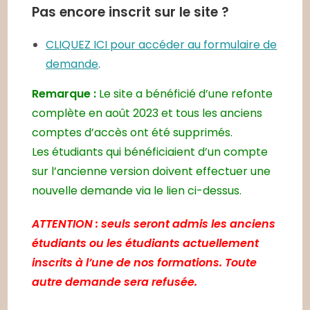
Pas encore inscrit sur le site ?
CLIQUEZ ICI pour accéder au formulaire de
demande
.
Remarque :
Le site a bénéficié d’une refonte
complète en août 2023 et tous les anciens
comptes d’accès ont été supprimés.
Les étudiants qui bénéficiaient d’un compte
sur l’ancienne version doivent effectuer une
nouvelle demande via le lien ci-dessus.
ATTENTION : seuls seront admis les anciens
étudiants ou les étudiants actuellement
inscrits à l’une de nos formations. Toute
autre demande sera refusée.