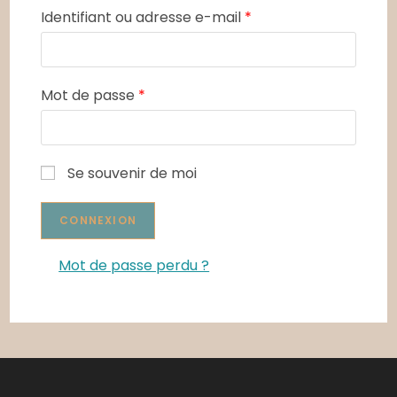
Identifiant ou adresse e-mail
*
Mot de passe
*
Se souvenir de moi
Mot de passe perdu ?