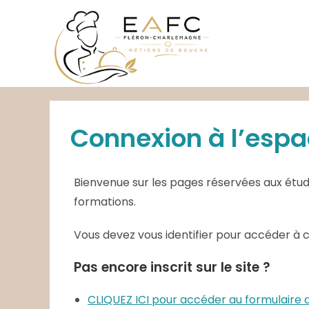
Skip
to
content
Connexion à l’espa
Bienvenue sur les pages réservées aux étudi
formations.
Vous devez vous identifier pour accéder à 
Pas encore inscrit sur le site ?
CLIQUEZ ICI pour accéder au formulair