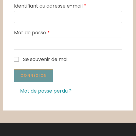
Identifiant ou adresse e-mail
*
Mot de passe
*
Se souvenir de moi
Mot de passe perdu ?