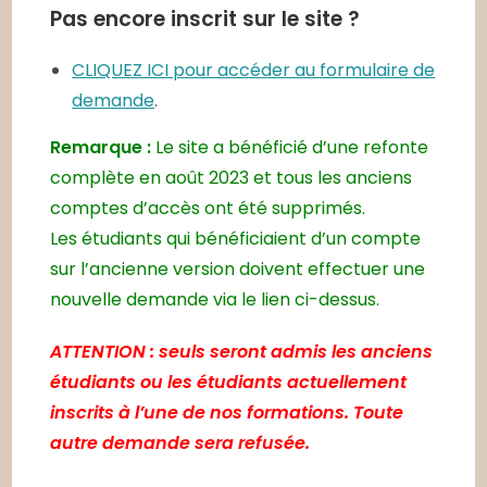
Pas encore inscrit sur le site ?
CLIQUEZ ICI pour accéder au formulaire de
demande
.
Remarque :
Le site a bénéficié d’une refonte
complète en août 2023 et tous les anciens
comptes d’accès ont été supprimés.
Les étudiants qui bénéficiaient d’un compte
sur l’ancienne version doivent effectuer une
nouvelle demande via le lien ci-dessus.
ATTENTION : seuls seront admis les anciens
étudiants ou les étudiants actuellement
inscrits à l’une de nos formations. Toute
autre demande sera refusée.