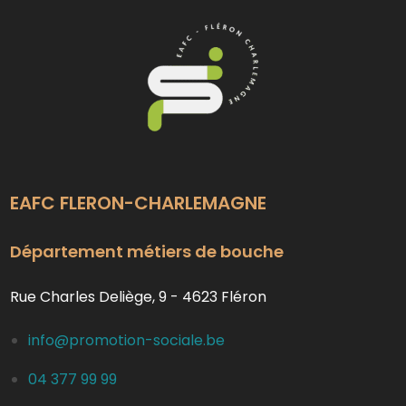
EAFC FLERON-CHARLEMAGNE
Département métiers de bouche
Rue Charles Deliège, 9 - 4623 Fléron
info@promotion-sociale.be
04 377 99 99