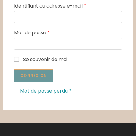
Identifiant ou adresse e-mail
*
Mot de passe
*
Se souvenir de moi
Mot de passe perdu ?