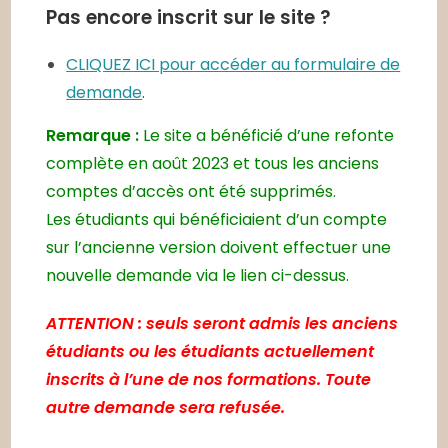
Pas encore inscrit sur le site ?
CLIQUEZ ICI pour accéder au formulaire de
demande
.
Remarque :
Le site a bénéficié d’une refonte
complète en août 2023 et tous les anciens
comptes d’accès ont été supprimés.
Les étudiants qui bénéficiaient d’un compte
sur l’ancienne version doivent effectuer une
nouvelle demande via le lien ci-dessus.
ATTENTION : seuls seront admis les anciens
étudiants ou les étudiants actuellement
inscrits à l’une de nos formations. Toute
autre demande sera refusée.