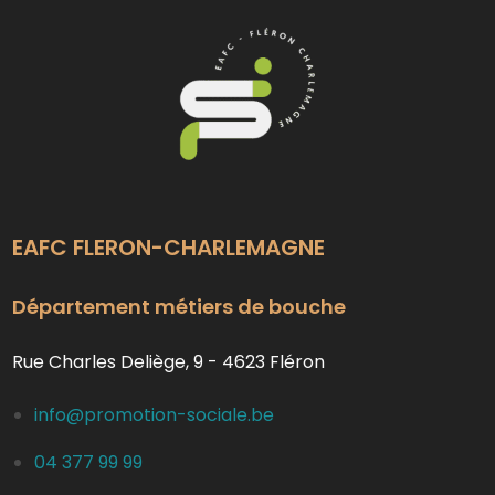
EAFC FLERON-CHARLEMAGNE
Département métiers de bouche
Rue Charles Deliège, 9 - 4623 Fléron
info@promotion-sociale.be
04 377 99 99