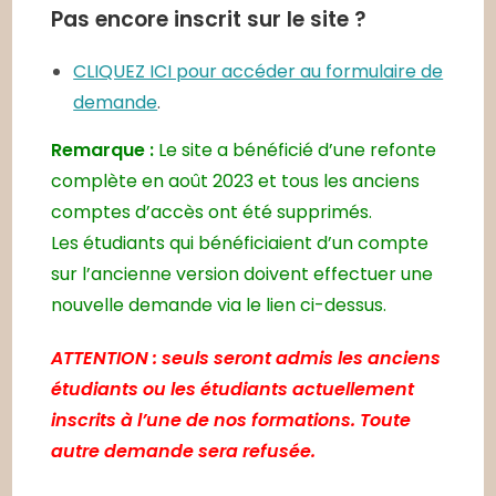
Pas encore inscrit sur le site ?
CLIQUEZ ICI pour accéder au formulaire de
demande
.
Remarque :
Le site a bénéficié d’une refonte
complète en août 2023 et tous les anciens
comptes d’accès ont été supprimés.
Les étudiants qui bénéficiaient d’un compte
sur l’ancienne version doivent effectuer une
nouvelle demande via le lien ci-dessus.
ATTENTION : seuls seront admis les anciens
étudiants ou les étudiants actuellement
inscrits à l’une de nos formations. Toute
autre demande sera refusée.