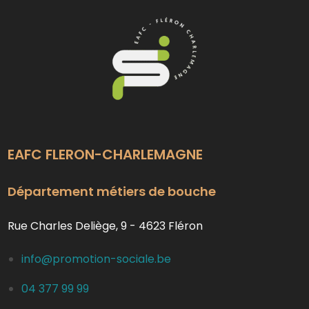
EAFC FLERON-CHARLEMAGNE
Département métiers de bouche
Rue Charles Deliège, 9 - 4623 Fléron
info@promotion-sociale.be
04 377 99 99