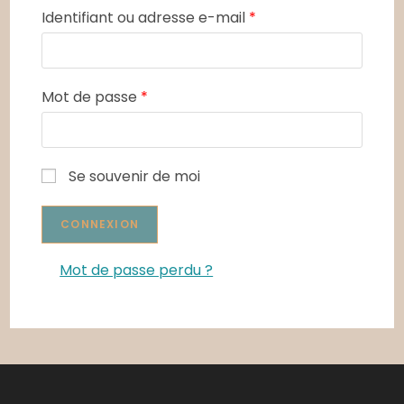
Identifiant ou adresse e-mail
*
Mot de passe
*
Se souvenir de moi
Mot de passe perdu ?