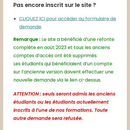
Pas encore inscrit sur le site ?
CLIQUEZ ICI pour accéder au formulaire de
demande
.
Remarque :
Le site a bénéficié d’une refonte
complète en août 2023 et tous les anciens
comptes d’accès ont été supprimés.
Les étudiants qui bénéficiaient d’un compte
sur l’ancienne version doivent effectuer une
nouvelle demande via le lien ci-dessus.
ATTENTION : seuls seront admis les anciens
étudiants ou les étudiants actuellement
inscrits à l’une de nos formations. Toute
autre demande sera refusée.