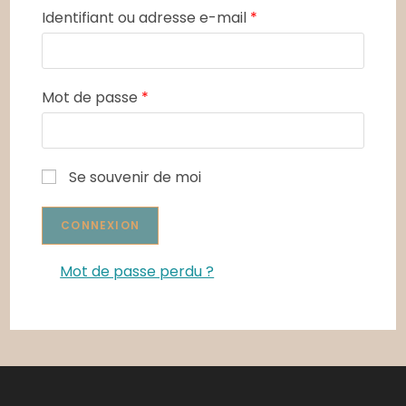
Identifiant ou adresse e-mail
*
Mot de passe
*
Se souvenir de moi
Mot de passe perdu ?