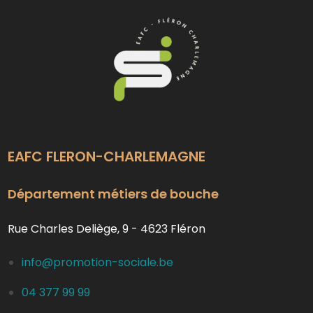
EAFC FLERON-CHARLEMAGNE
Département métiers de bouche
Rue Charles Deliège, 9 - 4623 Fléron
info@promotion-sociale.be
04 377 99 99