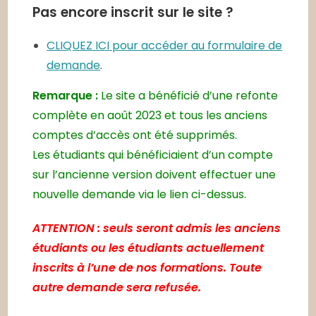
Pas encore inscrit sur le site ?
CLIQUEZ ICI pour accéder au formulaire de
demande
.
Remarque :
Le site a bénéficié d’une refonte
complète en août 2023 et tous les anciens
comptes d’accès ont été supprimés.
Les étudiants qui bénéficiaient d’un compte
sur l’ancienne version doivent effectuer une
nouvelle demande via le lien ci-dessus.
ATTENTION : seuls seront admis les anciens
étudiants ou les étudiants actuellement
inscrits à l’une de nos formations. Toute
autre demande sera refusée.