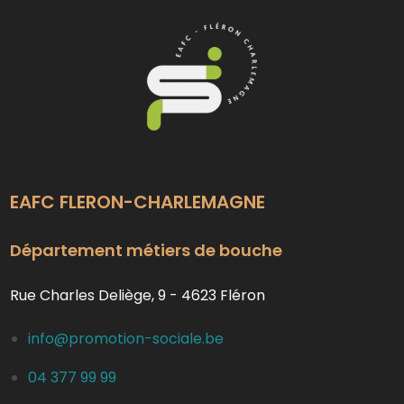
EAFC FLERON-CHARLEMAGNE
Département métiers de bouche
Rue Charles Deliège, 9 - 4623 Fléron
info@promotion-sociale.be
04 377 99 99