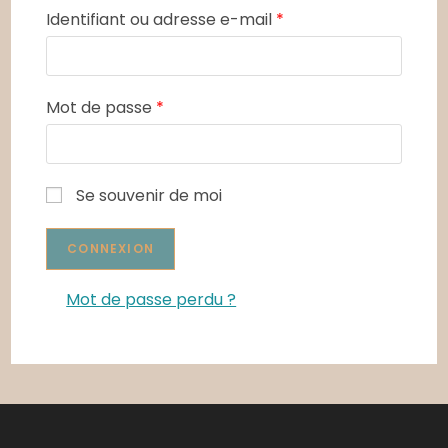
Identifiant ou adresse e-mail
*
Mot de passe
*
Se souvenir de moi
Mot de passe perdu ?