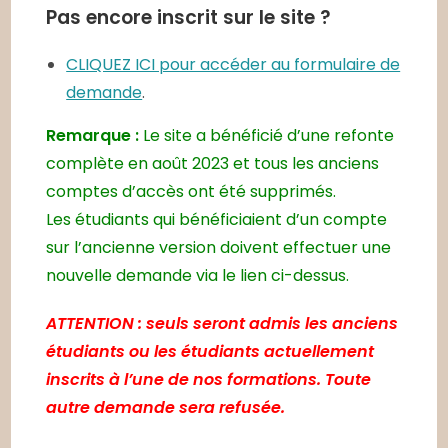
Pas encore inscrit sur le site ?
CLIQUEZ ICI pour accéder au formulaire de
demande
.
Remarque :
Le site a bénéficié d’une refonte
complète en août 2023 et tous les anciens
comptes d’accès ont été supprimés.
Les étudiants qui bénéficiaient d’un compte
sur l’ancienne version doivent effectuer une
nouvelle demande via le lien ci-dessus.
ATTENTION : seuls seront admis les anciens
étudiants ou les étudiants actuellement
inscrits à l’une de nos formations. Toute
autre demande sera refusée.