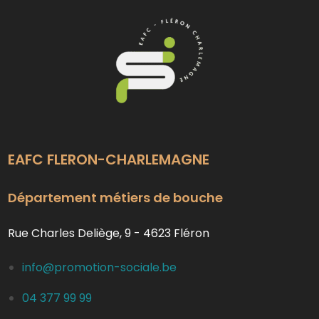
EAFC FLERON-CHARLEMAGNE
Département métiers de bouche
Rue Charles Deliège, 9 - 4623 Fléron
info@promotion-sociale.be
04 377 99 99