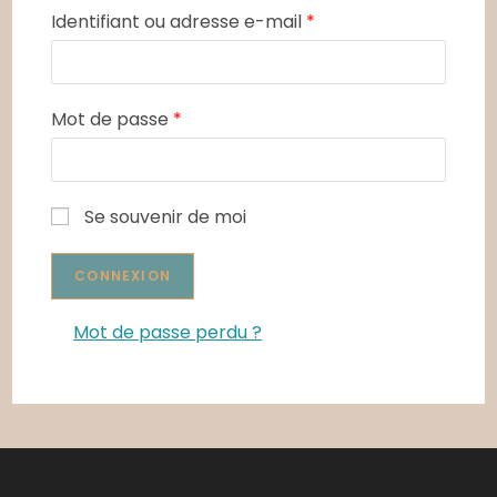
Identifiant ou adresse e-mail
*
Mot de passe
*
Se souvenir de moi
Mot de passe perdu ?