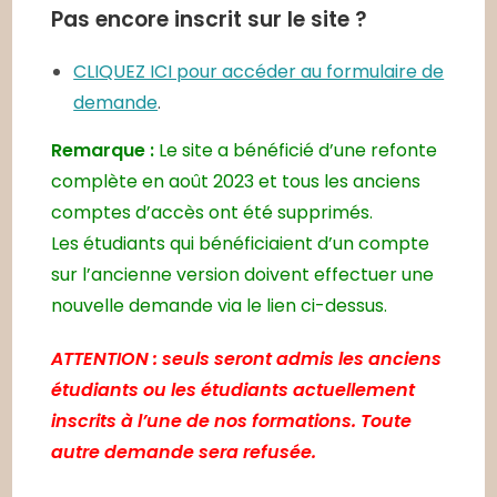
Pas encore inscrit sur le site ?
CLIQUEZ ICI pour accéder au formulaire de
demande
.
Remarque :
Le site a bénéficié d’une refonte
complète en août 2023 et tous les anciens
comptes d’accès ont été supprimés.
Les étudiants qui bénéficiaient d’un compte
sur l’ancienne version doivent effectuer une
nouvelle demande via le lien ci-dessus.
ATTENTION : seuls seront admis les anciens
étudiants ou les étudiants actuellement
inscrits à l’une de nos formations. Toute
autre demande sera refusée.