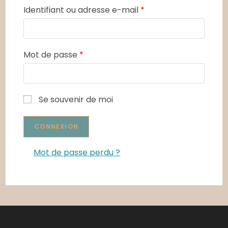
Identifiant ou adresse e-mail
*
Mot de passe
*
Se souvenir de moi
Mot de passe perdu ?