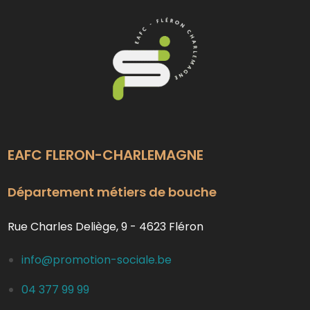
EAFC FLERON-CHARLEMAGNE
Département métiers de bouche
Rue Charles Deliège, 9 - 4623 Fléron
info@promotion-sociale.be
04 377 99 99