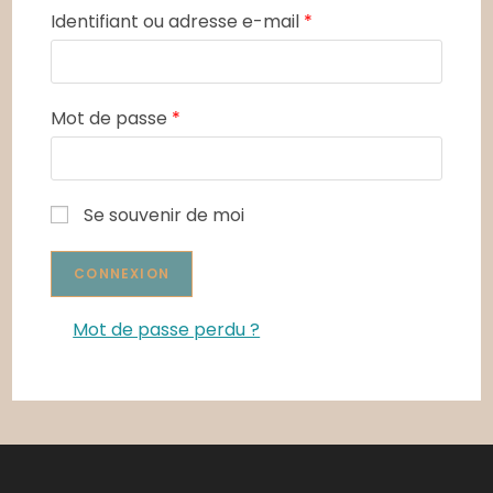
Identifiant ou adresse e-mail
*
Mot de passe
*
Se souvenir de moi
Mot de passe perdu ?