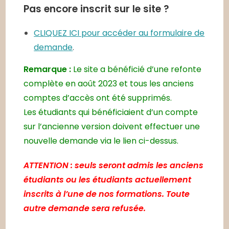
Pas encore inscrit sur le site ?
CLIQUEZ ICI pour accéder au formulaire de
demande
.
Remarque :
Le site a bénéficié d’une refonte
complète en août 2023 et tous les anciens
comptes d’accès ont été supprimés.
Les étudiants qui bénéficiaient d’un compte
sur l’ancienne version doivent effectuer une
nouvelle demande via le lien ci-dessus.
ATTENTION : seuls seront admis les anciens
étudiants ou les étudiants actuellement
inscrits à l’une de nos formations. Toute
autre demande sera refusée.