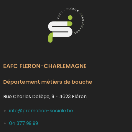
EAFC FLERON-CHARLEMAGNE
Département métiers de bouche
Rue Charles Deliège, 9 - 4623 Fléron
info@promotion-sociale.be
04 377 99 99