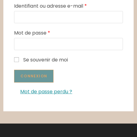
Identifiant ou adresse e-mail
*
Mot de passe
*
Se souvenir de moi
Mot de passe perdu ?