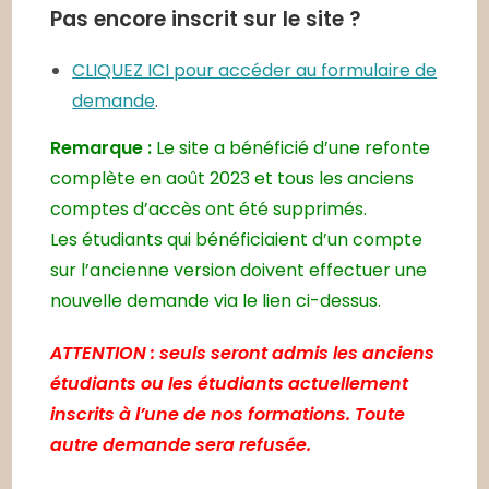
Pas encore inscrit sur le site ?
CLIQUEZ ICI pour accéder au formulaire de
demande
.
Remarque :
Le site a bénéficié d’une refonte
complète en août 2023 et tous les anciens
comptes d’accès ont été supprimés.
Les étudiants qui bénéficiaient d’un compte
sur l’ancienne version doivent effectuer une
nouvelle demande via le lien ci-dessus.
ATTENTION : seuls seront admis les anciens
étudiants ou les étudiants actuellement
inscrits à l’une de nos formations. Toute
autre demande sera refusée.