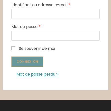
Identifiant ou adresse e-mail
*
Mot de passe
*
Se souvenir de moi
Mot de passe perdu ?