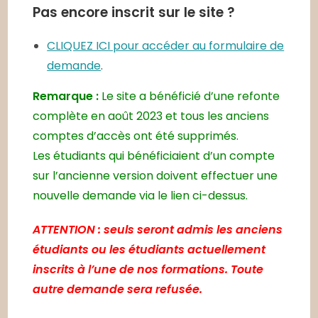
Pas encore inscrit sur le site ?
CLIQUEZ ICI pour accéder au formulaire de
demande
.
Remarque :
Le site a bénéficié d’une refonte
complète en août 2023 et tous les anciens
comptes d’accès ont été supprimés.
Les étudiants qui bénéficiaient d’un compte
sur l’ancienne version doivent effectuer une
nouvelle demande via le lien ci-dessus.
ATTENTION : seuls seront admis les anciens
étudiants ou les étudiants actuellement
inscrits à l’une de nos formations. Toute
autre demande sera refusée.