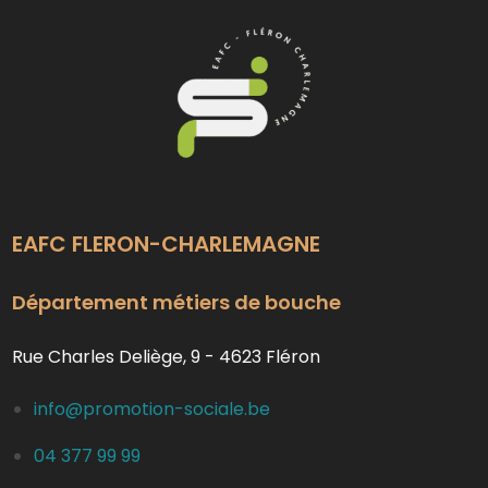
EAFC FLERON-CHARLEMAGNE
Département métiers de bouche
Rue Charles Deliège, 9 - 4623 Fléron
info@promotion-sociale.be
04 377 99 99