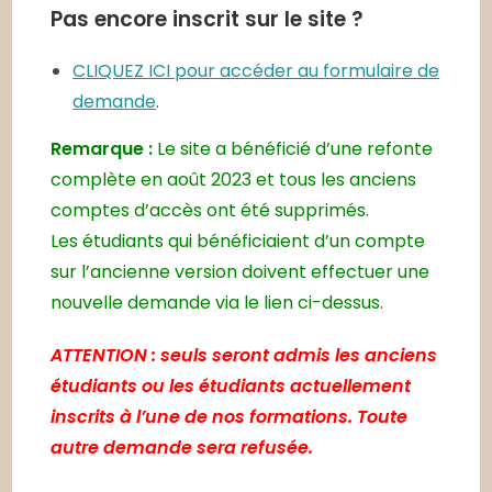
Pas encore inscrit sur le site ?
CLIQUEZ ICI pour accéder au formulaire de
demande
.
Remarque :
Le site a bénéficié d’une refonte
complète en août 2023 et tous les anciens
comptes d’accès ont été supprimés.
Les étudiants qui bénéficiaient d’un compte
sur l’ancienne version doivent effectuer une
nouvelle demande via le lien ci-dessus.
ATTENTION : seuls seront admis les anciens
étudiants ou les étudiants actuellement
inscrits à l’une de nos formations. Toute
autre demande sera refusée.