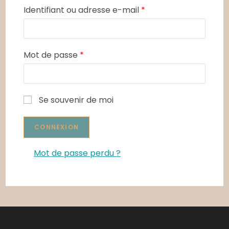
Identifiant ou adresse e-mail
*
Mot de passe
*
Se souvenir de moi
Mot de passe perdu ?