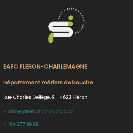
EAFC FLERON-CHARLEMAGNE
Département métiers de bouche
Rue Charles Deliège, 9 - 4623 Fléron
info@promotion-sociale.be
04 377 99 99