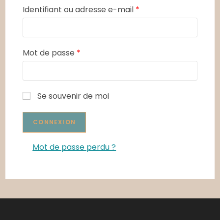
Identifiant ou adresse e-mail
*
Mot de passe
*
Se souvenir de moi
Mot de passe perdu ?