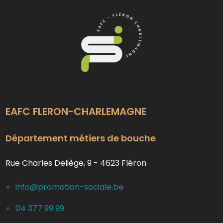
EAFC FLERON-CHARLEMAGNE
Département métiers de bouche
Rue Charles Deliège, 9 - 4623 Fléron
info@promotion-sociale.be
04 377 99 99