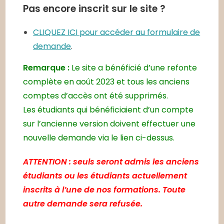
Pas encore inscrit sur le site ?
CLIQUEZ ICI pour accéder au formulaire de
demande
.
Remarque :
Le site a bénéficié d’une refonte
complète en août 2023 et tous les anciens
comptes d’accès ont été supprimés.
Les étudiants qui bénéficiaient d’un compte
sur l’ancienne version doivent effectuer une
nouvelle demande via le lien ci-dessus.
ATTENTION : seuls seront admis les anciens
étudiants ou les étudiants actuellement
inscrits à l’une de nos formations. Toute
autre demande sera refusée.