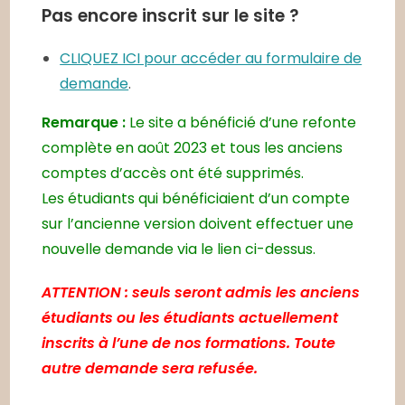
Pas encore inscrit sur le site ?
CLIQUEZ ICI pour accéder au formulaire de
demande
.
Remarque :
Le site a bénéficié d’une refonte
complète en août 2023 et tous les anciens
comptes d’accès ont été supprimés.
Les étudiants qui bénéficiaient d’un compte
sur l’ancienne version doivent effectuer une
nouvelle demande via le lien ci-dessus.
ATTENTION : seuls seront admis les anciens
étudiants ou les étudiants actuellement
inscrits à l’une de nos formations. Toute
autre demande sera refusée.