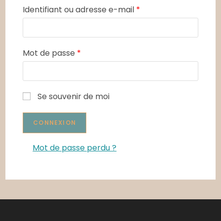
Identifiant ou adresse e-mail
*
Mot de passe
*
Se souvenir de moi
Mot de passe perdu ?