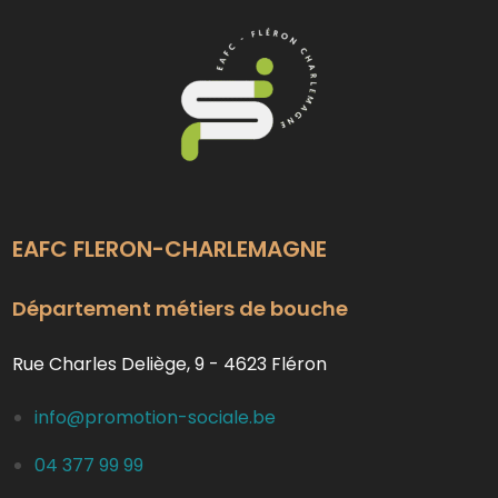
EAFC FLERON-CHARLEMAGNE
Département métiers de bouche
Rue Charles Deliège, 9 - 4623 Fléron
info@promotion-sociale.be
04 377 99 99