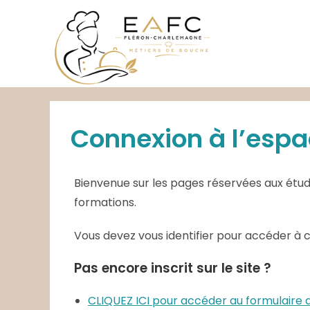
Skip
to
content
Connexion à l’espa
Bienvenue sur les pages réservées aux étudi
formations.
Vous devez vous identifier pour accéder à 
Pas encore inscrit sur le site ?
CLIQUEZ ICI pour accéder au formulair