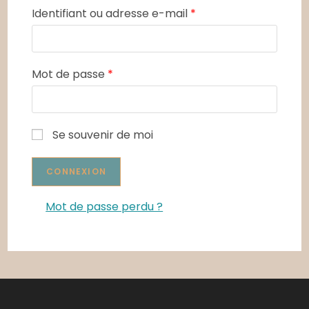
Identifiant ou adresse e-mail
*
Mot de passe
*
Se souvenir de moi
Mot de passe perdu ?