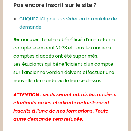
Pas encore inscrit sur le site ?
CLIQUEZ ICI pour accéder au formulaire de
demande
.
Remarque :
Le site a bénéficié d’une refonte
complète en août 2023 et tous les anciens
comptes d’accès ont été supprimés.
Les étudiants qui bénéficiaient d’un compte
sur l’ancienne version doivent effectuer une
nouvelle demande via le lien ci-dessus.
ATTENTION : seuls seront admis les anciens
étudiants ou les étudiants actuellement
inscrits à l’une de nos formations. Toute
autre demande sera refusée.