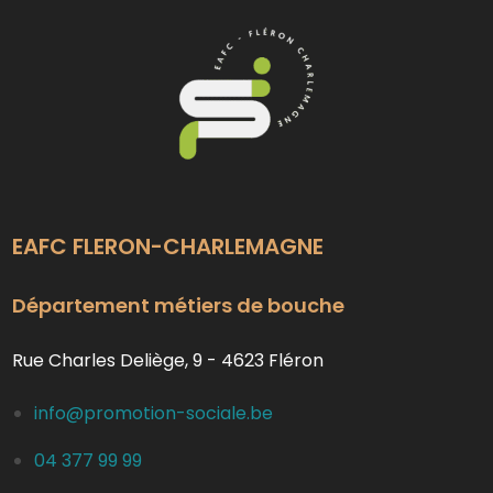
EAFC FLERON-CHARLEMAGNE
Département métiers de bouche
Rue Charles Deliège, 9 - 4623 Fléron
info@promotion-sociale.be
04 377 99 99