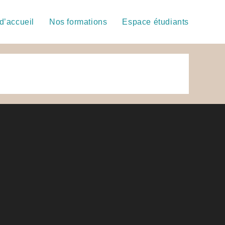
d’accueil
Nos formations
Espace étudiants