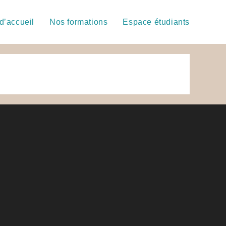
d’accueil
Nos formations
Espace étudiants