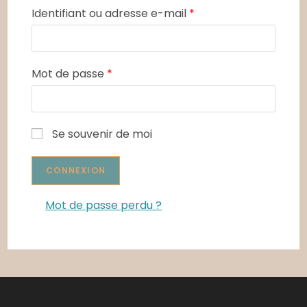
Identifiant ou adresse e-mail
*
Mot de passe
*
Se souvenir de moi
Mot de passe perdu ?