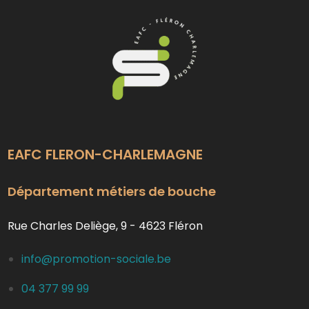
EAFC FLERON-CHARLEMAGNE
Département métiers de bouche
Rue Charles Deliège, 9 - 4623 Fléron
info@promotion-sociale.be
04 377 99 99