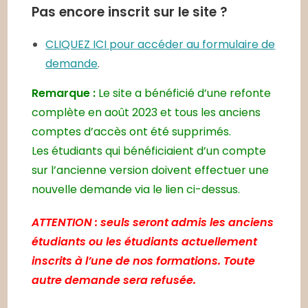
Pas encore inscrit sur le site ?
CLIQUEZ ICI pour accéder au formulaire de
demande
.
Remarque :
Le site a bénéficié d’une refonte
complète en août 2023 et tous les anciens
comptes d’accès ont été supprimés.
Les étudiants qui bénéficiaient d’un compte
sur l’ancienne version doivent effectuer une
nouvelle demande via le lien ci-dessus.
ATTENTION : seuls seront admis les anciens
étudiants ou les étudiants actuellement
inscrits à l’une de nos formations. Toute
autre demande sera refusée.