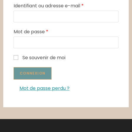
Identifiant ou adresse e-mail
*
Mot de passe
*
Se souvenir de moi
Mot de passe perdu ?