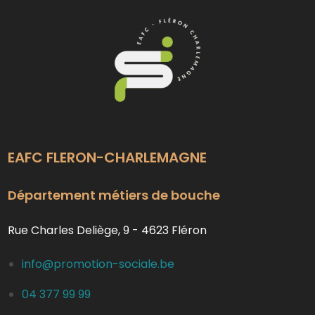
EAFC FLERON-CHARLEMAGNE
Département métiers de bouche
Rue Charles Deliège, 9 - 4623 Fléron
info@promotion-sociale.be
04 377 99 99