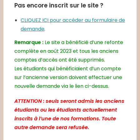
Pas encore inscrit sur le site ?
CLIQUEZ ICI pour accéder au formulaire de
demande
.
Remarque :
Le site a bénéficié d’une refonte
complète en août 2023 et tous les anciens
comptes d’accès ont été supprimés.
Les étudiants qui bénéficiaient d’un compte
sur l’ancienne version doivent effectuer une
nouvelle demande via le lien ci-dessus.
ATTENTION : seuls seront admis les anciens
étudiants ou les étudiants actuellement
inscrits à l’une de nos formations. Toute
autre demande sera refusée.