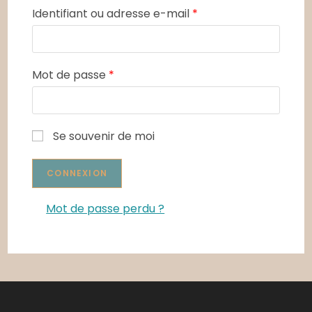
Identifiant ou adresse e-mail
*
Mot de passe
*
Se souvenir de moi
Mot de passe perdu ?