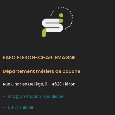
EAFC FLERON-CHARLEMAGNE
Département métiers de bouche
Rue Charles Deliège, 9 - 4623 Fléron
info@promotion-sociale.be
04 377 99 99