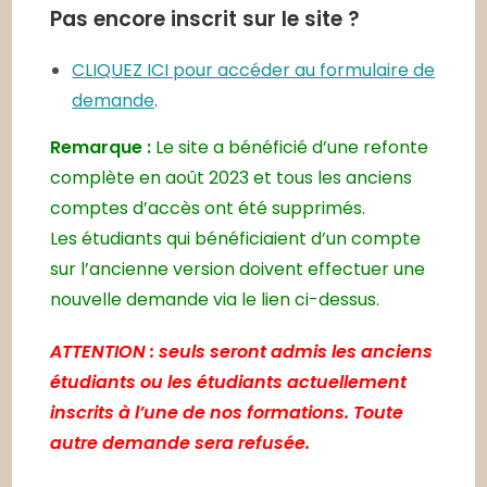
Pas encore inscrit sur le site ?
CLIQUEZ ICI pour accéder au formulaire de
demande
.
Remarque :
Le site a bénéficié d’une refonte
complète en août 2023 et tous les anciens
comptes d’accès ont été supprimés.
Les étudiants qui bénéficiaient d’un compte
sur l’ancienne version doivent effectuer une
nouvelle demande via le lien ci-dessus.
ATTENTION : seuls seront admis les anciens
étudiants ou les étudiants actuellement
inscrits à l’une de nos formations. Toute
autre demande sera refusée.