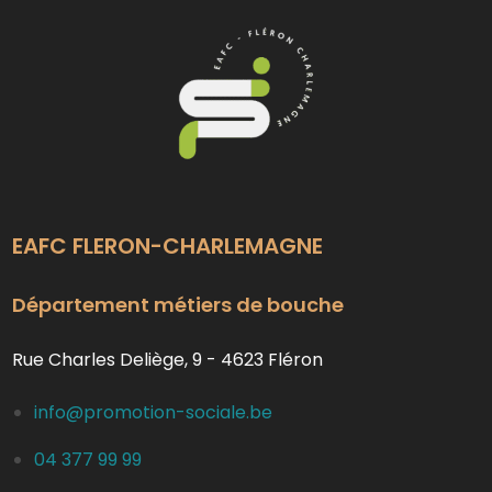
EAFC FLERON-CHARLEMAGNE
Département métiers de bouche
Rue Charles Deliège, 9 - 4623 Fléron
info@promotion-sociale.be
04 377 99 99