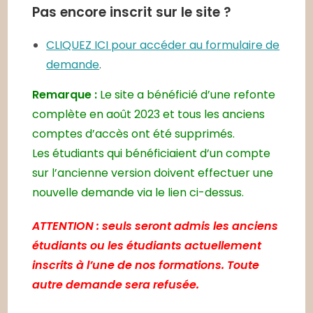
Pas encore inscrit sur le site ?
CLIQUEZ ICI pour accéder au formulaire de
demande
.
Remarque :
Le site a bénéficié d’une refonte
complète en août 2023 et tous les anciens
comptes d’accès ont été supprimés.
Les étudiants qui bénéficiaient d’un compte
sur l’ancienne version doivent effectuer une
nouvelle demande via le lien ci-dessus.
ATTENTION : seuls seront admis les anciens
étudiants ou les étudiants actuellement
inscrits à l’une de nos formations. Toute
autre demande sera refusée.