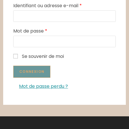
Identifiant ou adresse e-mail
*
Mot de passe
*
Se souvenir de moi
Mot de passe perdu ?