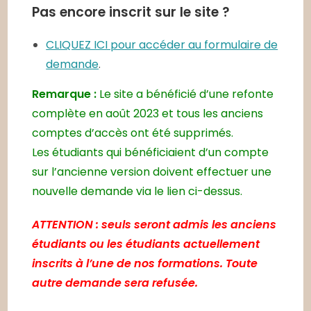
Pas encore inscrit sur le site ?
CLIQUEZ ICI pour accéder au formulaire de
demande
.
Remarque :
Le site a bénéficié d’une refonte
complète en août 2023 et tous les anciens
comptes d’accès ont été supprimés.
Les étudiants qui bénéficiaient d’un compte
sur l’ancienne version doivent effectuer une
nouvelle demande via le lien ci-dessus.
ATTENTION : seuls seront admis les anciens
étudiants ou les étudiants actuellement
inscrits à l’une de nos formations. Toute
autre demande sera refusée.