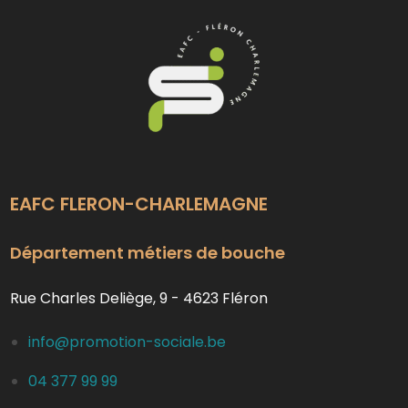
EAFC FLERON-CHARLEMAGNE
Département métiers de bouche
Rue Charles Deliège, 9 - 4623 Fléron
info@promotion-sociale.be
04 377 99 99