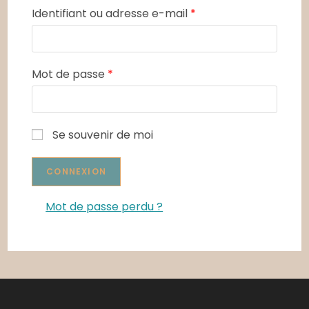
Identifiant ou adresse e-mail
*
Mot de passe
*
Se souvenir de moi
Mot de passe perdu ?