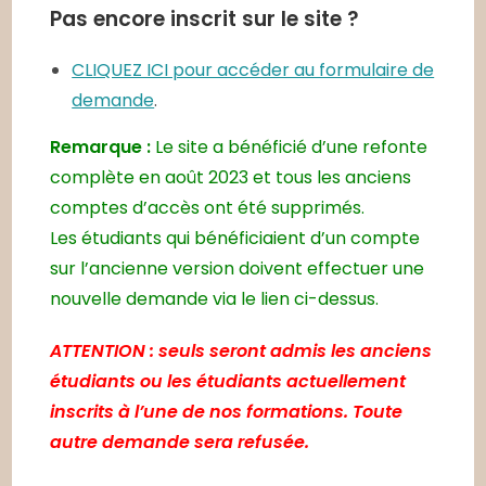
Pas encore inscrit sur le site ?
CLIQUEZ ICI pour accéder au formulaire de
demande
.
Remarque :
Le site a bénéficié d’une refonte
complète en août 2023 et tous les anciens
comptes d’accès ont été supprimés.
Les étudiants qui bénéficiaient d’un compte
sur l’ancienne version doivent effectuer une
nouvelle demande via le lien ci-dessus.
ATTENTION : seuls seront admis les anciens
étudiants ou les étudiants actuellement
inscrits à l’une de nos formations. Toute
autre demande sera refusée.