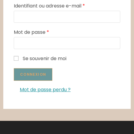
Identifiant ou adresse e-mail
*
Mot de passe
*
Se souvenir de moi
Mot de passe perdu ?