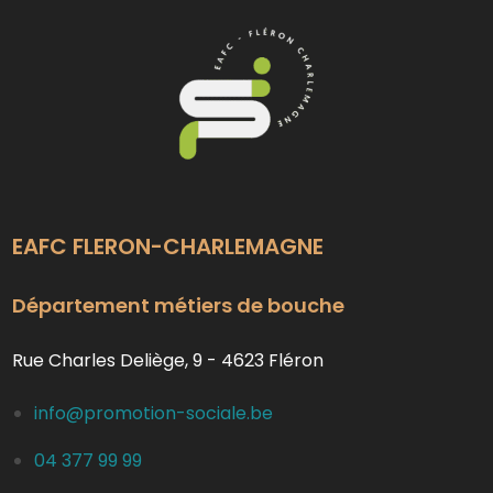
EAFC FLERON-CHARLEMAGNE
Département métiers de bouche
Rue Charles Deliège, 9 - 4623 Fléron
info@promotion-sociale.be
04 377 99 99