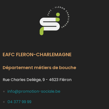
EAFC FLERON-CHARLEMAGNE
Département métiers de bouche
Rue Charles Deliège, 9 - 4623 Fléron
info@promotion-sociale.be
04 377 99 99