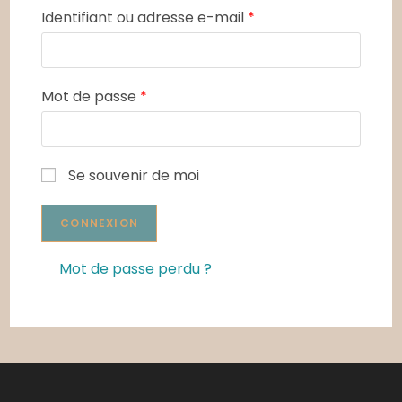
Identifiant ou adresse e-mail
*
Mot de passe
*
Se souvenir de moi
Mot de passe perdu ?