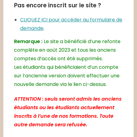
Pas encore inscrit sur le site ?
CLIQUEZ ICI pour accéder au formulaire de
demande
.
Remarque :
Le site a bénéficié d’une refonte
complète en août 2023 et tous les anciens
comptes d’accès ont été supprimés.
Les étudiants qui bénéficiaient d’un compte
sur l’ancienne version doivent effectuer une
nouvelle demande via le lien ci-dessus.
ATTENTION : seuls seront admis les anciens
étudiants ou les étudiants actuellement
inscrits à l’une de nos formations. Toute
autre demande sera refusée.