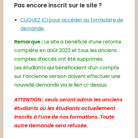
Pas encore inscrit sur le site ?
CLIQUEZ ICI pour accéder au formulaire de
demande
.
Remarque :
Le site a bénéficié d’une refonte
complète en août 2023 et tous les anciens
comptes d’accès ont été supprimés.
Les étudiants qui bénéficiaient d’un compte
sur l’ancienne version doivent effectuer une
nouvelle demande via le lien ci-dessus.
ATTENTION : seuls seront admis les anciens
étudiants ou les étudiants actuellement
inscrits à l’une de nos formations. Toute
autre demande sera refusée.